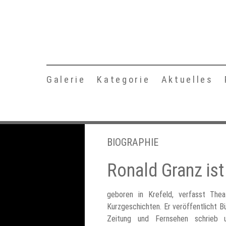
Galerie
Kategorie
Aktuelles
BIOGRAPHIE
Ronald Granz ist 
geboren in Krefeld, verfasst Thea
Kurzgeschichten. Er veröffentlicht B
Zeitung und Fernsehen schrieb u