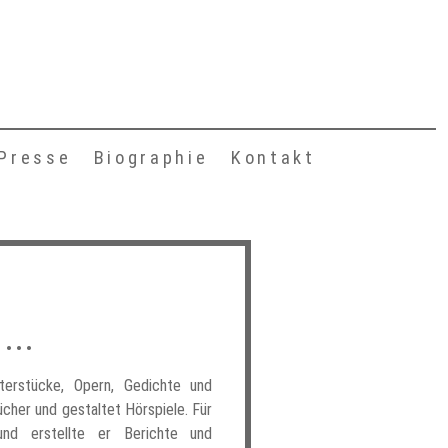
Presse
Biographie
Kontakt
...
terstücke, Opern, Gedichte und
ücher und gestaltet Hörspiele. Für
nd erstellte er Berichte und